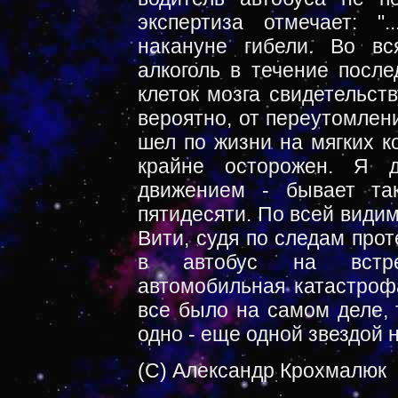
(C) Александр Крохмалюк