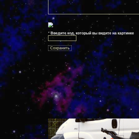
*
Введите код, который вы видите на картинке