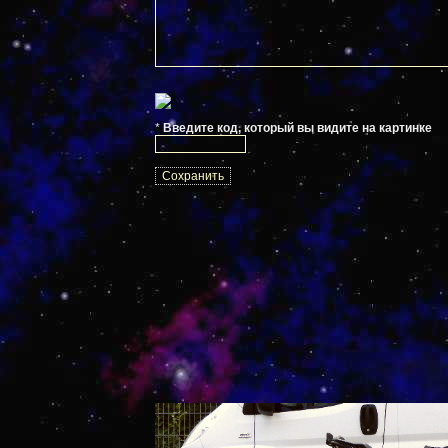
*
Введите код, который вы видите на картинке