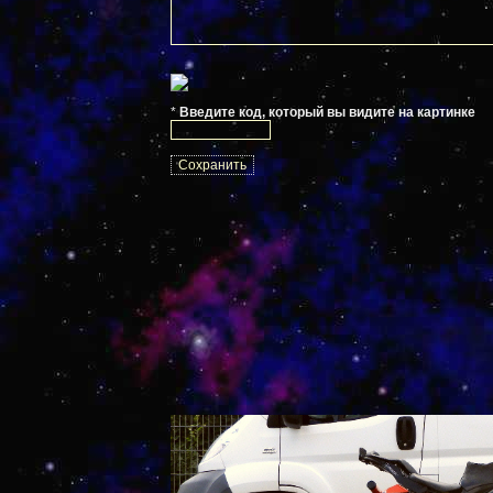
*
Введите код, который вы видите на картинке