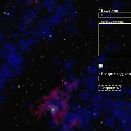
*
Ваше имя
Ваш комментарий
*
Введите код, кот