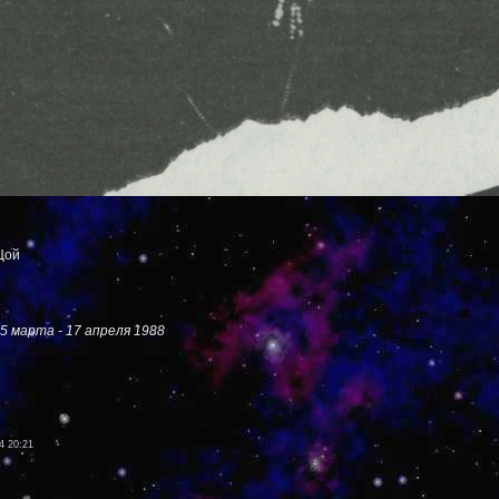
Цой
5 марта - 17 апреля 1988
4 20:21