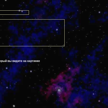
орый вы видите на картинке